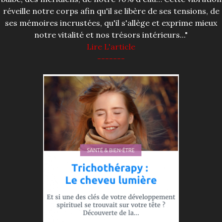
réveille notre corps afin qu'il se libère de ses tensions, de
ses mémoires incrustées, qu'il s'allège et exprime mieux
notre vitalité et nos trésors intérieurs..."
Lire L'article
-------