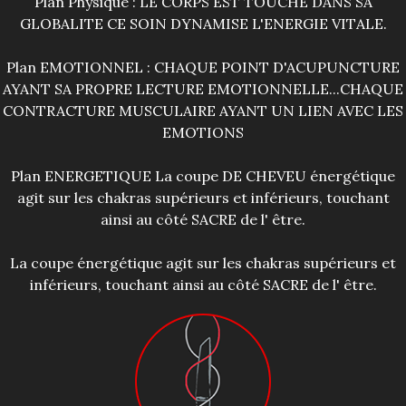
Plan Physique : LE CORPS EST TOUCHE DANS SA
GLOBALITE CE SOIN DYNAMISE L'ENERGIE VITALE.
Plan EMOTIONNEL : CHAQUE POINT D'ACUPUNCTURE
AYANT SA PROPRE LECTURE EMOTIONNELLE...CHAQUE
CONTRACTURE MUSCULAIRE AYANT UN LIEN AVEC LES
EMOTIONS
Plan ENERGETIQUE La coupe DE CHEVEU énergétique
agit sur les chakras supérieurs et inférieurs, touchant
ainsi au côté SACRE de l' être.
La coupe énergétique agit sur les chakras supérieurs et
inférieurs, touchant ainsi au côté SACRE de l' être.