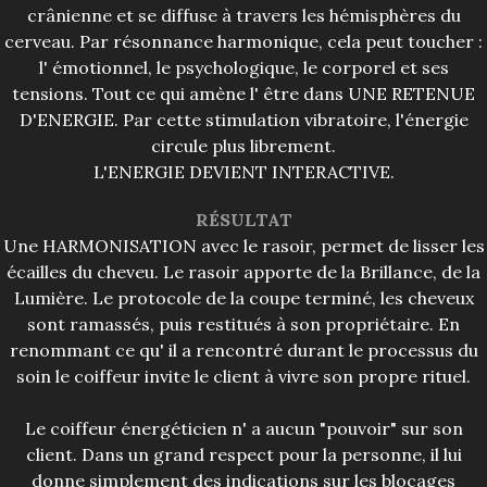
crânienne et se diffuse à travers les hémisphères du
cerveau. Par résonnance harmonique, cela peut toucher :
l' émotionnel, le psychologique, le corporel et ses
tensions. Tout ce qui amène l' être dans UNE RETENUE
D'ENERGIE. Par cette stimulation vibratoire, l'énergie
circule plus librement.
L'ENERGIE DEVIENT INTERACTIVE.
RÉSULTAT
Une HARMONISATION avec le rasoir, permet de lisser les
écailles du cheveu. Le rasoir apporte de la Brillance, de la
Lumière. Le protocole de la coupe terminé, les cheveux
sont ramassés, puis restitués à son propriétaire. En
renommant ce qu' il a rencontré durant le processus du
soin le coiffeur invite le client à vivre son propre rituel.
Le coiffeur énergéticien n' a aucun "pouvoir" sur son
client. Dans un grand respect pour la personne, il lui
donne simplement des indications sur les blocages