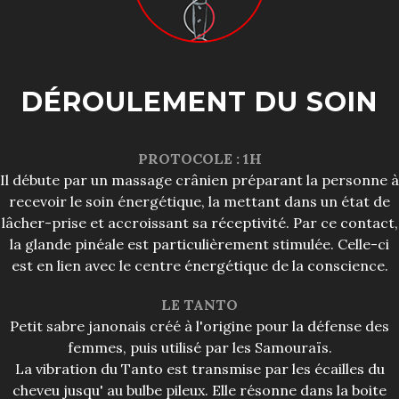
DÉROULEMENT DU SOIN
PROTOCOLE : 1H
Il débute par un massage crânien préparant la personne à
recevoir le soin énergétique, la mettant dans un état de
lâcher-prise et accroissant sa réceptivité. Par ce contact,
la glande pinéale est particulièrement stimulée. Celle-ci
est en lien avec le centre énergétique de la conscience.
LE TANTO
Petit sabre janonais créé à l'origine pour la défense des
femmes, puis utilisé par les Samouraïs.
La vibration du Tanto est transmise par les écailles du
cheveu jusqu' au bulbe pileux. Elle résonne dans la boite