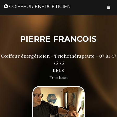
COIFFEUR ÉNERGÉTICIEN
PIERRE FRANCOIS
Coiffeur énergéticien - Trichothérapeute - 07 81 47
75 75
BELZ
Free lance