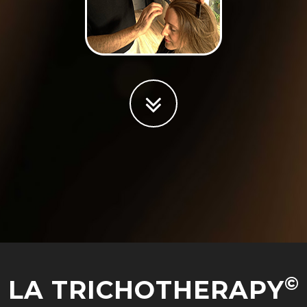
©
LA TRICHOTHERAPY