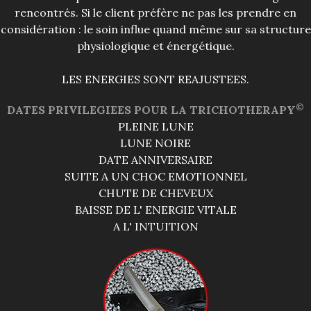
rencontrés. Si le client préfère ne pas les prendre en
considération : le soin influe quand même sur sa structure
physiologique et énergétique.
LES ENERGIES SONT REAJUSTEES.
©
DATES PRIVILEGIEES POUR LA TRICHOTHERAPY
PLEINE LUNE
LUNE NOIRE
DATE ANNIVERSAIRE
SUITE A UN CHOC EMOTIONNEL
CHUTE DE CHEVEUX
BAISSE DE L' ENERGIE VITALE
A L' INTUITION